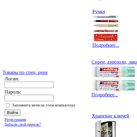
Ручки
Подробнее...
Спреи, аэрозоли, лак
Товары по спец. цене
Логин:
Пароль:
Подробнее...
Запомнить меня на этом компьютере
Хранение ключей
Регистрация
Забыли свой пароль?