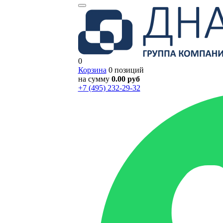
0
Корзина
0 позиций
на сумму
0.00 руб
+7 (495) 232-29-32