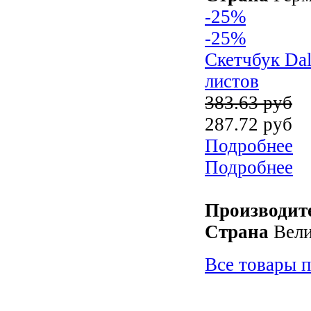
-25%
-25%
Скетчбук Dal
листов
383.63 руб
287.72 руб
Подробнее
Подробнее
Производит
Страна
Вели
Все товары п