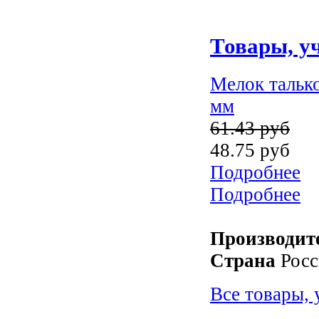
Товары, у
Мелок талько
мм
61.43 руб
48.75 руб
Подробнее
Подробнее
Производит
Страна
Росс
Все товары,