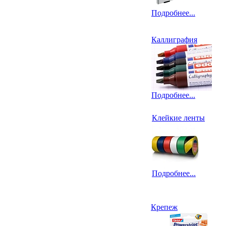
Подробнее...
Каллиграфия
Подробнее...
Клейкие ленты
Подробнее...
Крепеж