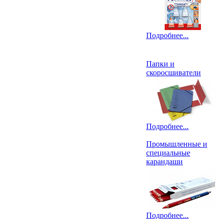
Подробнее...
Папки и
скоросшиватели
Подробнее...
Промышленные и
специальные
карандаши
Подробнее...