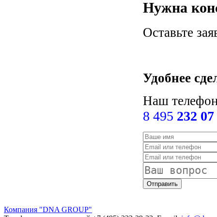
Нужна кон
Оставьте зая
Удобнее сде
Наш телефон
8 495
232 07
Компания "DNA GROUP"