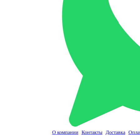
О компании
Контакты
Доставка
Опла