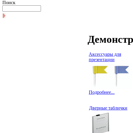
Поиск
Демонстр
Аксессуары для
презентации
Подробнее...
Дверные таблички