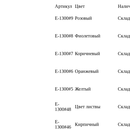
Артикул
Цвет
Нали
E-1300#9
Розовый
Склад
E-1300#8
Фиолетовый
Склад
E-1300#7
Коричневый
Склад
E-1300#6
Оранжевый
Склад
E-1300#5
Желтый
Склад
E-
Цвет листвы
Склад
1300#48
E-
Кирпичный
Склад
1300#46