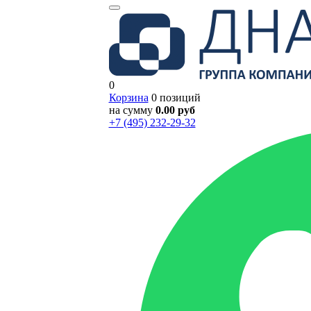
0
Корзина
0 позиций
на сумму
0.00 руб
+7 (495) 232-29-32