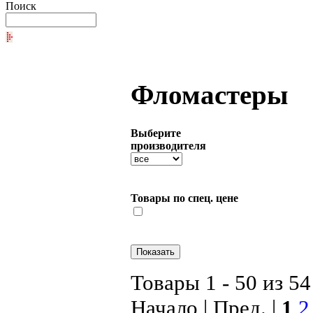
Поиск
Фломастеры
Выберите
производителя
Товары по спец. цене
Товары 1 - 50 из 54
Начало | Пред. |
1
2