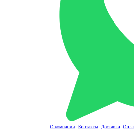
О компании
Контакты
Доставка
Опла