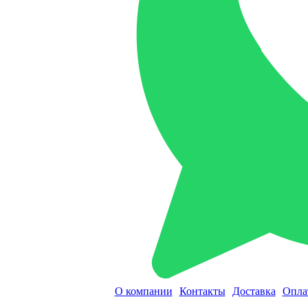
О компании
Контакты
Доставка
Опла