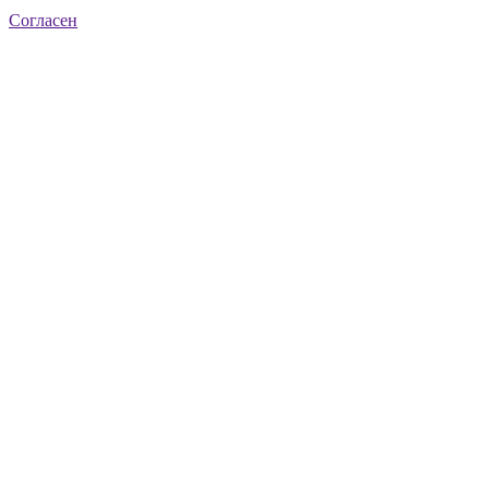
Согласен