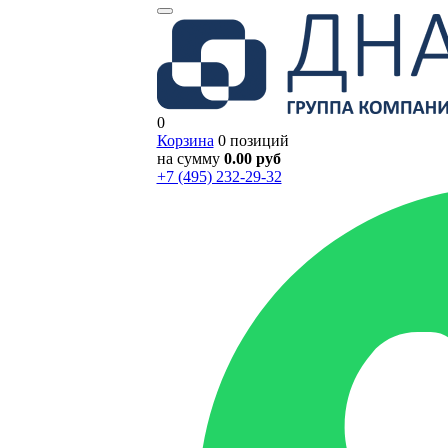
0
Корзина
0 позиций
на сумму
0.00 руб
+7 (495) 232-29-32