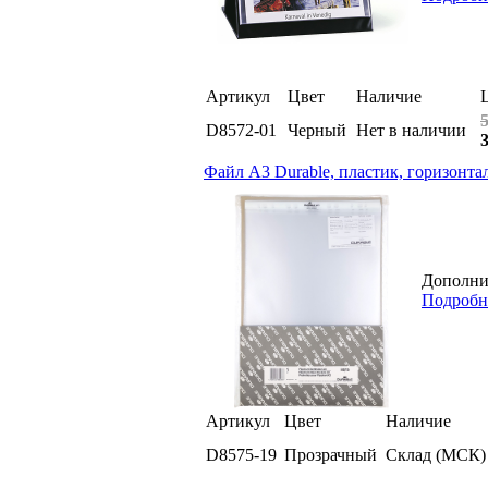
Артикул
Цвет
Наличие
D8572-01
Черный
Нет в наличии
Файл А3 Durable, пластик, горизонта
Дополнит
Подробн
Артикул
Цвет
Наличие
D8575-19
Прозрачный
Склад (МСК)