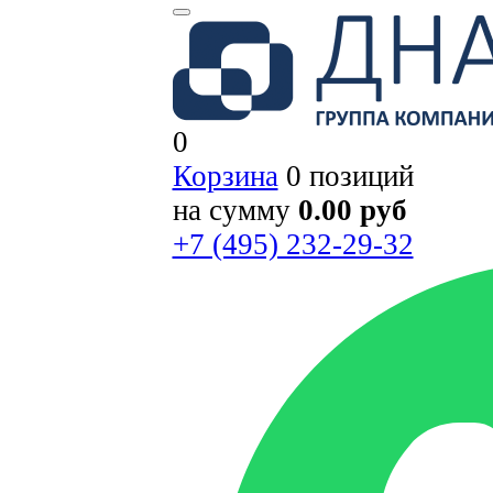
0
Корзина
0 позиций
на сумму
0.00 руб
+7 (495) 232-29-32