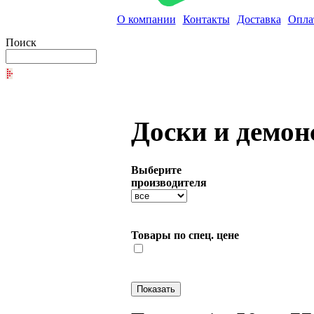
О компании
Контакты
Доставка
Опла
Поиск
Доски и демон
Выберите
производителя
Товары по спец. цене