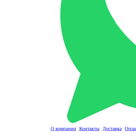
О компании
Контакты
Доставка
Опла