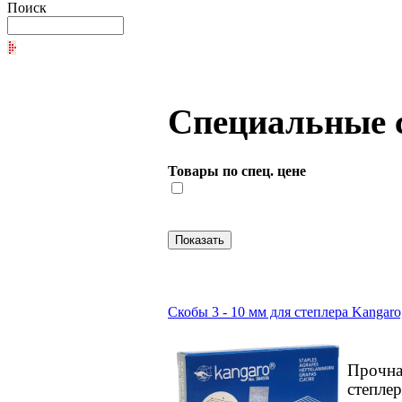
Поиск
Специальные 
Товары по спец. цене
Скобы 3 - 10 мм для степлера Kangar
Прочна
степле