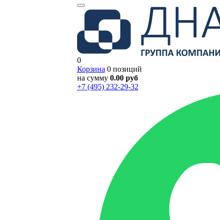
0
Корзина
0 позиций
на сумму
0.00 руб
+7 (495) 232-29-32