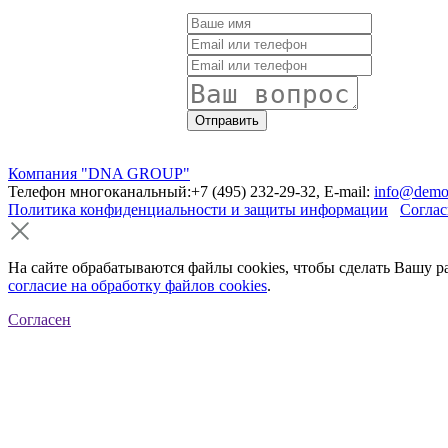
Компания "DNA GROUP"
Телефон многоканальный:+7 (495) 232-29-32, E-mail:
info@demo
Политика конфиденциальности и защиты информации
Соглас
На сайте обрабатываются файлы cookies, чтобы сделать Вашу р
согласие на обработку файлов cookies
.
Согласен