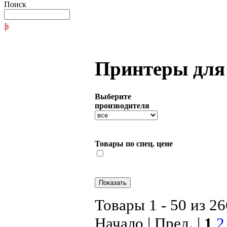
Поиск
Принтеры для
Выберите
производителя
Товары по спец. цене
Товары 1 - 50 из 26
Начало | Пред. |
1
2