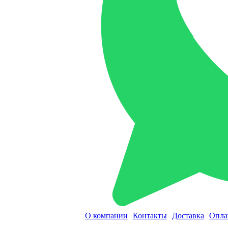
О компании
Контакты
Доставка
Опла