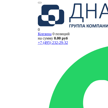
0
Корзина
0 позиций
на сумму
0.00 руб
+7 (495) 232-29-32